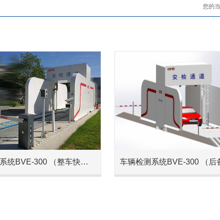
您的当
车辆检测系统BVE-300 （整车快检模式）