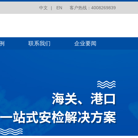
中文
|
EN
客户热线：4008269839
例
联系我们
企业要闻