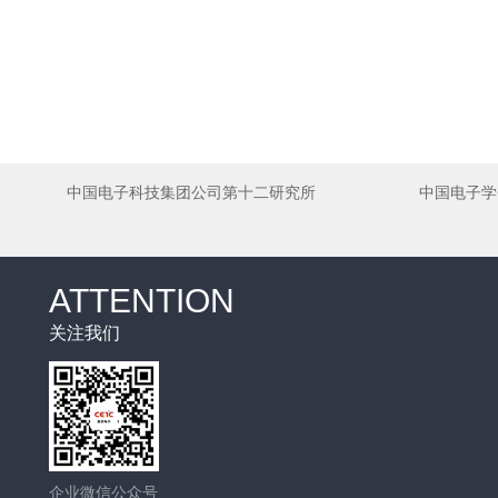
中国电子科技集团公司第十二研究所
中国电子学
ATTENTION
关注我们
企业微信公众号