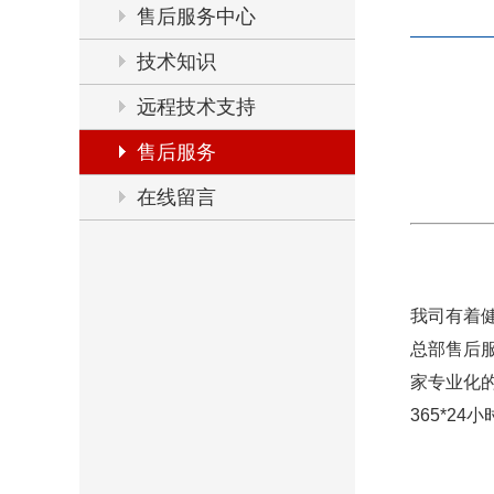
售后服务中心
技术知识
远程技术支持
售后服务
在线留言
我司有着
总部售后
家专业化
365*2