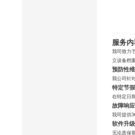
服务内
我司致力
立设备档
预防性维
我公司针
特定节
在特定日
故障响应
我司提供3
软件升
无论质保