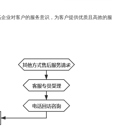
高企业对客户的服务意识，为客户提供优质且高效的服