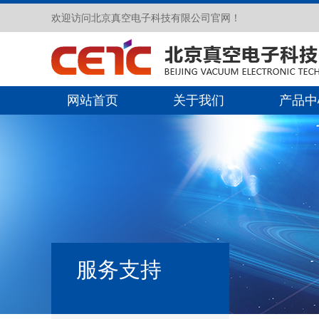
欢迎访问北京真空电子科技有限公司官网！
网站首页
关于我们
产品中
服务支持