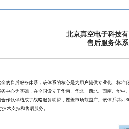
北京真空电子科技有
售后服务体系
健全的售后服务体系，该体系的核心是为用户提供专业化、标准
服务中心为基础，在全国设立了华南、华北、西北、西南、华中、
的合作伙伴结成了战略服务联盟，覆盖市场范围广。该体系共计3
4小时技术支持和售后服务。