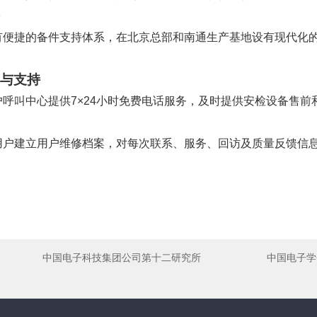
有便捷的备件支持体系，在北京总部和南通生产基地设有现代化
。
与支持
户呼叫中心提供7×24小时免费电话服务，及时提供安检设备售前
用户建立用户维修档案，对每次联系、服务、回访及质量反馈信
中国电子科技集团公司第十二研究所
中国电子学