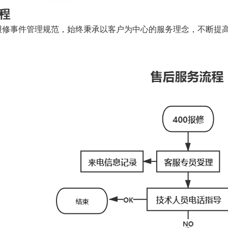
程
报修事件管理规范，始终秉承以客户为中心的服务理念，不断提