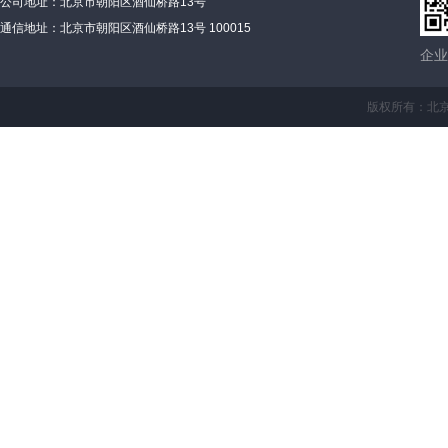
公司地址：北京市朝阳区酒仙桥路13号
通信地址：北京市朝阳区酒仙桥路13号 100015
企业
版权所有：北京真空